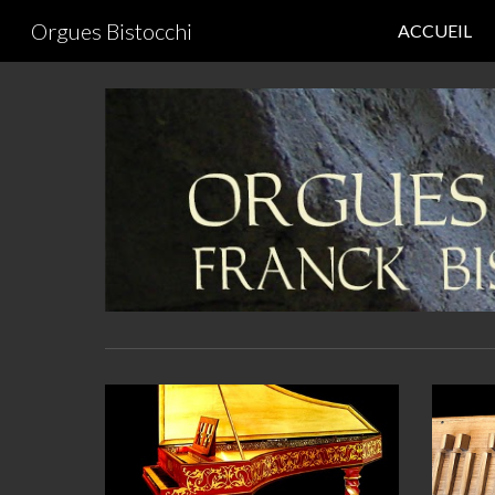
Orgues Bistocchi
ACCUEIL
Sk