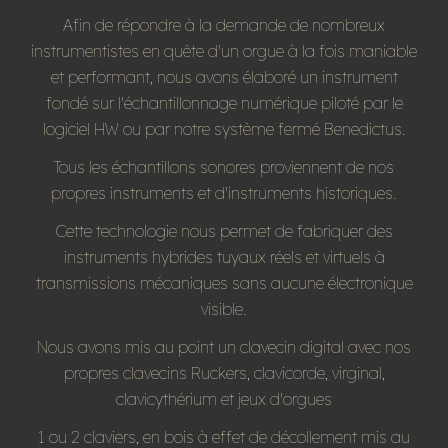
Afin de répondre à la demande de nombreux
instrumentistes en quête d'un orgue à la fois maniable
et performant, nous avons élaboré un instrument
fondé sur l'échantillonnage numérique piloté par le
logiciel HW ou par notre système fermé Benedictus.
Tous les échantillons sonores proviennent de nos
propres instruments et d'instruments historiques.
Cette technologie nous permet de fabriquer des
instruments hybrides tuyaux réels et virtuels à
transmissions mécaniques sans aucune électronique
visible.
Nous avons mis au point un clavecin digital avec nos
propres clavecins Ruckers, clavicorde, virginal,
clavicythérium et jeux d'orgues
1 ou 2 claviers, en bois à effet de décollement mis au