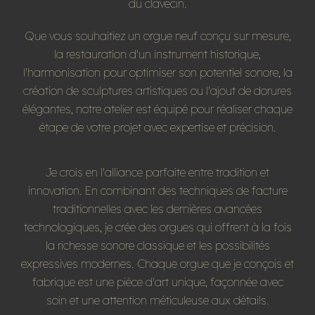
du clavecin.
Que vous souhaitiez un orgue neuf conçu sur mesure,
la restauration d'un instrument historique,
l'harmonisation pour optimiser son potentiel sonore, la
création de sculptures artistiques ou l'ajout de dorures
élégantes, notre atelier est équipé pour réaliser chaque
étape de votre projet avec expertise et précision.
Je crois en l'alliance parfaite entre tradition et
innovation. En combinant des techniques de facture
traditionnelles avec les dernières avancées
technologiques, je crée des orgues qui offrent à la fois
la richesse sonore classique et les possibilités
expressives modernes. Chaque orgue que je conçois et
fabrique est une pièce d'art unique, façonnée avec
soin et une attention méticuleuse aux détails.