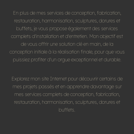
En plus de mes services de conception, fabrication,
restauration, harmonisation, sculptures, dorures et
buffets, je vous propose également des services
complets d'installation et d'entretien. Mon objectif est
de vous offrir une solution clé en main, de la
conception initiale à la réalisation finale, pour que vous
puissiez profiter d'un orgue exceptionnel et durable.
Explorez mon site Internet pour découvrir certains de
mes projets passés et en apprendre davantage sur
mes services complets de conception, fabrication,
restauration, harmonisation, sculptures, dorures et
buffets.