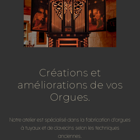
Créations et
améliorations de vos
Orgues.
Notre atelier est spécialisé dans la fabrication d'orgues
à tuyaux et de clavecins selon les techniques
anciennes.